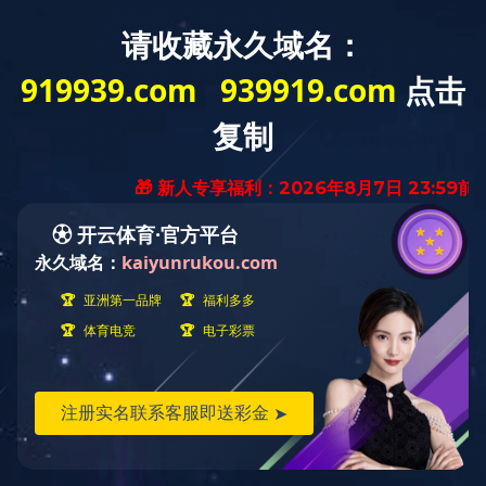
信息公开
设备物资采
企业重大决策
企业经营管理
企业人员任免
设备物资采购
工程项目招标