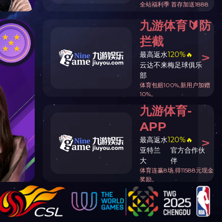
COM
|
米兰体育网页版
|
星空体育·星空网页版网站入口
|
中欧电