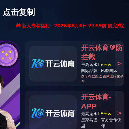
当前位置：
在线登录
>
信息公开
>
企业重大决策