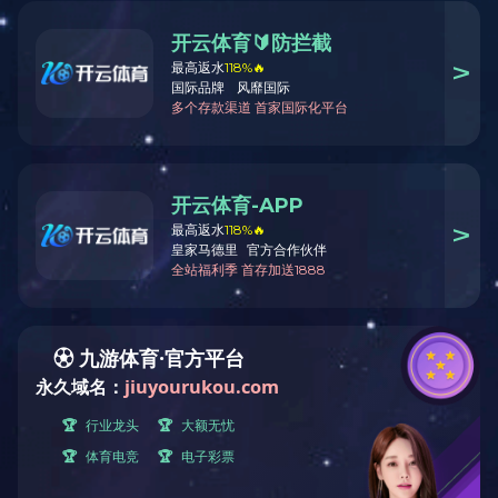
专题报道
视频集锦
图片新闻
开云手机网
|
MK官方端网站登录入口_MK（中国）
|
华体会
手机网页版
|
开云手机站登录入口
|
乐鱼网页版登录入口
|
MILAN.COM
|
米兰体育网页版
|
星空体育·星空网页版网站入
口
|
中欧电子首页（中国）官方网站
|