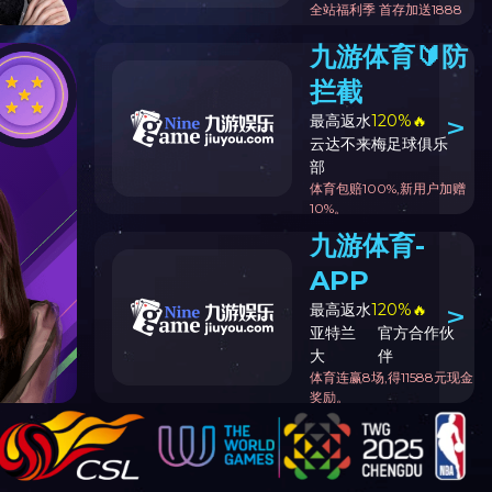
COM
|
米兰体育网页版
|
星空体育·星空网页版网站入口
|
中欧电