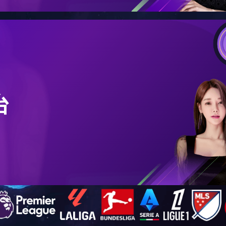
机网页版
|
开云手机站登录入口
|
乐鱼网页版登录入口
|
MILAN.