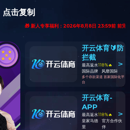
当前位置：
在线登录
>
资讯中心
>
企业要闻