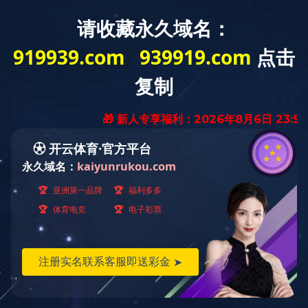
日期：2019-11-18