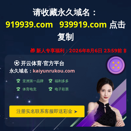
加
日期：2019-11-18