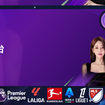
备维修技能人员培训班（第二期）开班仪式在云南安宁仓储管理中心举行。
公司党委书记、总经理高陵，绿色建材公司副总经理李季参加开班仪式。
维修技能人员培训班（第二期）的顺利开班表示热烈祝贺。他指出，举办
效举措，更是破解绿色建材公司“自营人才不足”困局的有力抓手，并对下一
要性。技能人才不仅是企业创新发展的骨干力量，更是推动行业转型升级
材公司要结合项目用工需求，制定和完善技能人才队伍建设的相关政策，
依托技能人才评价机制、劳动竞赛、技能比武、技术创新等举措和平台，
工程局“一体两翼”产业格局中的关键一翼，自营技能人才队伍建设对于我们
员要努力成为“三有”新时代工匠：一是要有“持续学习的精神”，保持学习
在技能提升的道路上。二是要有“经营者思维”，充分发挥所学，将所学的
。三是有“火种担当”，努力能成为公司自营技能人才队伍中的新生力量，
。