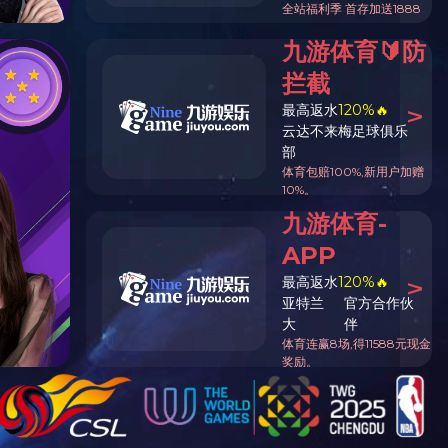
工程局人力资源部、党委组织部
设备维修技能人才培训班，是工
步人才培养提出三点要求：一是
的重要支撑。二是加强技能人才
明确培养目标、任务和措施。三
给予相应的奖励和晋升机会，营
这一“翼”能否展翅高飞起着举
的劲头，持续关注行业动态，不
设备维修技能运用到项目实践
发挥示范引领作用，将所学的知