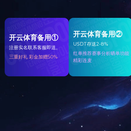
会上，刘细军为“设备维修
能人员培训计划；人力资源办主
经理林永斌致欢迎辞；学员代表
中国水电八局绿色建材公司
实操、交流于一体的平台，为公
机、振动筛、胶带机、电气、硫
建材公司将进一步健全技能人才