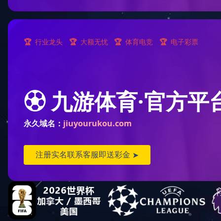
4月2日，绿色建材公司设
主任刘细军到会指导，绿色建材
刘细军对绿色建材公司设备
程局“人才强企”战略落地的有
深刻认识技能人才队伍建设的重
队伍建设的投入和保障。绿色建
是搭建技能人才建功立业平台。
造尊重技能人才的氛围。
高陵强调，绿色建材公司是
足轻重的作用。他要求，全体学
断精进自己的专业本领，始终走
中，为项目的优质履约保驾护航
识和技能分享给身边更多的同事